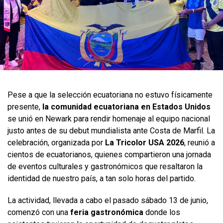
Pese a que la selección ecuatoriana no estuvo físicamente
presente,
la comunidad ecuatoriana en Estados Unidos
se unió en Newark para rendir homenaje al equipo nacional
justo antes de su debut mundialista ante Costa de Marfil. La
celebración, organizada por
La Tricolor USA 2026
, reunió a
cientos de ecuatorianos, quienes compartieron una jornada
de eventos culturales y gastronómicos que resaltaron la
identidad de nuestro país, a tan solo horas del partido.
La actividad, llevada a cabo el pasado sábado 13 de junio,
comenzó con una
feria gastronómica
donde los