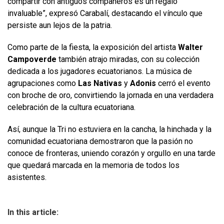
compartir con antiguos compañeros es un regalo
invaluable”, expresó Carabalí, destacando el vínculo que
persiste aun lejos de la patria.
Como parte de la fiesta, la exposición del artista
Walter
Campoverde
también atrajo miradas, con su colección
dedicada a los jugadores ecuatorianos. La música de
agrupaciones como
Las Nativas
y
Adonis
cerró el evento
con broche de oro, convirtiendo la jornada en una verdadera
celebración de la cultura ecuatoriana.
Así, aunque la Tri no estuviera en la cancha, la hinchada y la
comunidad ecuatoriana demostraron que la pasión no
conoce de fronteras, uniendo corazón y orgullo en una tarde
que quedará marcada en la memoria de todos los
asistentes.
In this article: