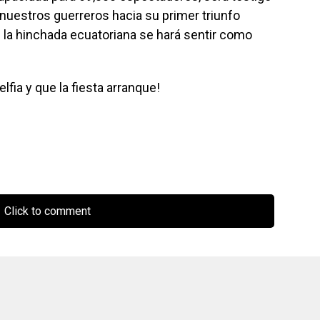
 nuestros guerreros hacia su primer triunfo
e la hinchada ecuatoriana se hará sentir como
elfia y que la fiesta arranque!
Click to comment