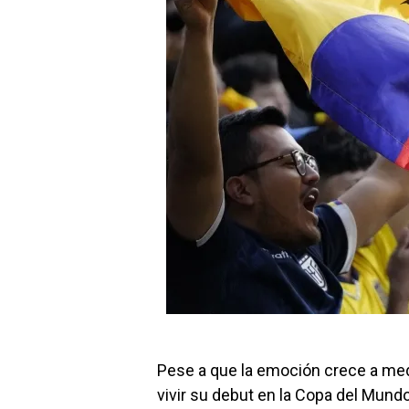
Pese a que la emoción crece a medi
vivir su debut en la Copa del Mundo