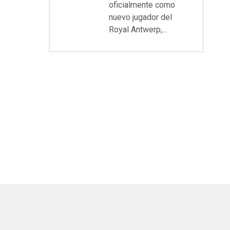
oficialmente como
nuevo jugador del
Royal Antwerp,...