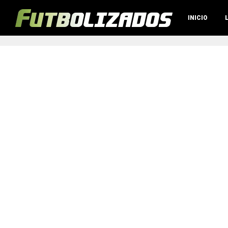
INICIO