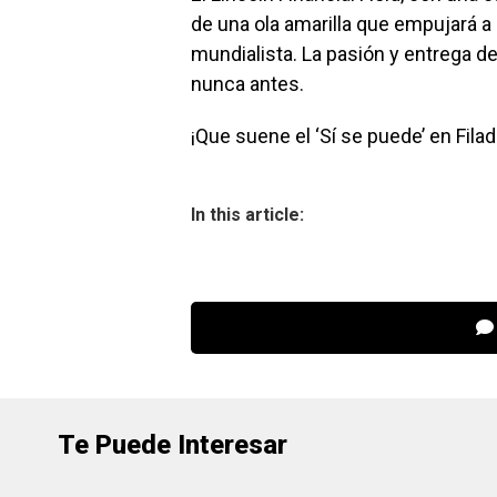
de una ola amarilla que empujará a
mundialista. La pasión y entrega d
nunca antes.
¡Que suene el ‘Sí se puede’ en Filad
In this article:
Te Puede Interesar