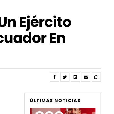
Un Ejército
Ecuador En
ÚLTIMAS NOTICIAS