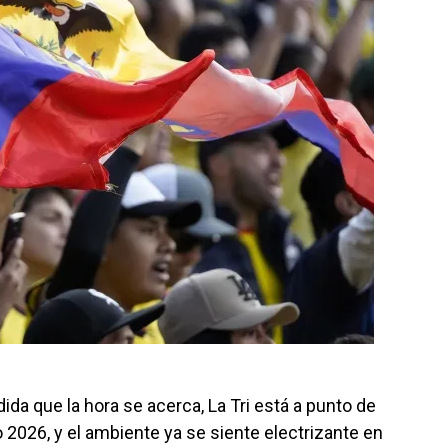
da que la hora se acerca, La Tri está a punto de
 2026, y el ambiente ya se siente electrizante en