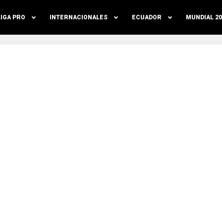
LIGA PRO
INTERNACIONALES
ECUADOR
MUNDIAL 20