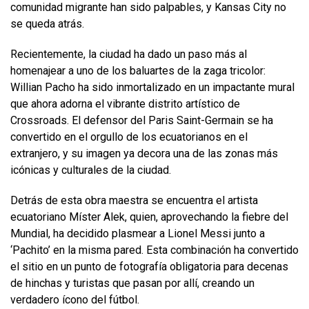
comunidad migrante han sido palpables, y Kansas City no
se queda atrás.
Recientemente, la ciudad ha dado un paso más al
homenajear a uno de los baluartes de la zaga tricolor:
Willian Pacho ha sido inmortalizado en un impactante mural
que ahora adorna el vibrante distrito artístico de
Crossroads. El defensor del Paris Saint-Germain se ha
convertido en el orgullo de los ecuatorianos en el
extranjero, y su imagen ya decora una de las zonas más
icónicas y culturales de la ciudad.
Detrás de esta obra maestra se encuentra el artista
ecuatoriano Míster Alek, quien, aprovechando la fiebre del
Mundial, ha decidido plasmear a Lionel Messi junto a
‘Pachito’ en la misma pared. Esta combinación ha convertido
el sitio en un punto de fotografía obligatoria para decenas
de hinchas y turistas que pasan por allí, creando un
verdadero ícono del fútbol.