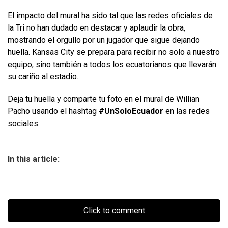
El impacto del mural ha sido tal que las redes oficiales de
la Tri no han dudado en destacar y aplaudir la obra,
mostrando el orgullo por un jugador que sigue dejando
huella. Kansas City se prepara para recibir no solo a nuestro
equipo, sino también a todos los ecuatorianos que llevarán
su cariño al estadio.
Deja tu huella y comparte tu foto en el mural de Willian
Pacho usando el hashtag
#UnSoloEcuador
en las redes
sociales.
In this article:
Click to comment