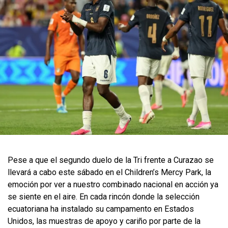
Pese a que el segundo duelo de la Tri frente a Curazao se
llevará a cabo este sábado en el Children’s Mercy Park, la
emoción por ver a nuestro combinado nacional en acción ya
se siente en el aire. En cada rincón donde la selección
ecuatoriana ha instalado su campamento en Estados
Unidos, las muestras de apoyo y cariño por parte de la