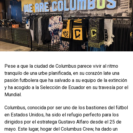
Pese a que la ciudad de Columbus parece vivir al ritmo
tranquilo de una urbe planificada, en su corazón late una
pasión futbolera que ha salvado a su equipo de la extinción
y ha acogido a la Selección de Ecuador en su travesía por el
Mundial.
Columbus, conocida por ser uno de los bastiones del fútbol
en Estados Unidos, ha sido el refugio perfecto para los
dirigidos por el estratega Gustavo Alfaro desde el 25 de
mayo. Este lugar, hogar del Columbus Crew, ha dado un