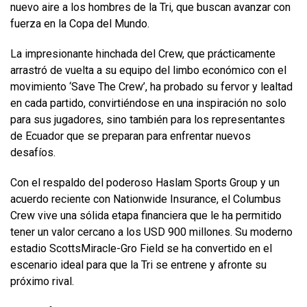
nuevo aire a los hombres de la Tri, que buscan avanzar con
fuerza en la Copa del Mundo.
La impresionante hinchada del Crew, que prácticamente
arrastró de vuelta a su equipo del limbo económico con el
movimiento ‘Save The Crew’, ha probado su fervor y lealtad
en cada partido, convirtiéndose en una inspiración no solo
para sus jugadores, sino también para los representantes
de Ecuador que se preparan para enfrentar nuevos
desafíos.
Con el respaldo del poderoso Haslam Sports Group y un
acuerdo reciente con Nationwide Insurance, el Columbus
Crew vive una sólida etapa financiera que le ha permitido
tener un valor cercano a los USD 900 millones. Su moderno
estadio ScottsMiracle-Gro Field se ha convertido en el
escenario ideal para que la Tri se entrene y afronte su
próximo rival.