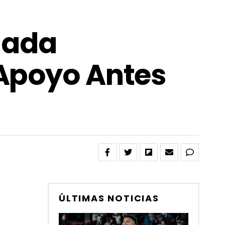
chada
 Apoyo Antes
ÚLTIMAS NOTICIAS