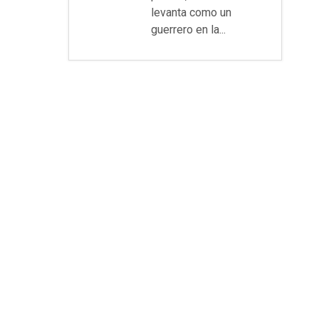
levanta como un
guerrero en la...