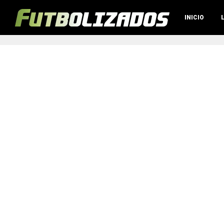
INICIO