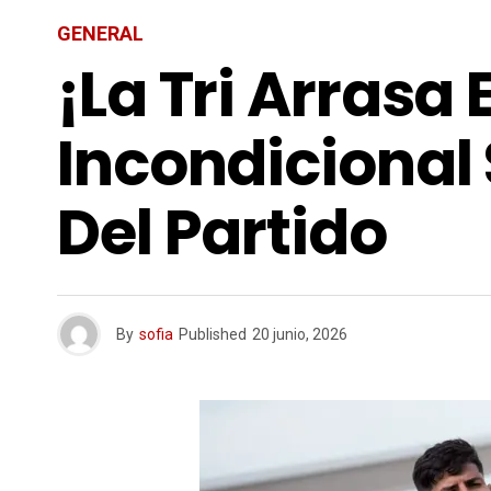
GENERAL
¡La Tri Arrasa
Incondicional
Del Partido
By
sofia
Published
20 junio, 2026