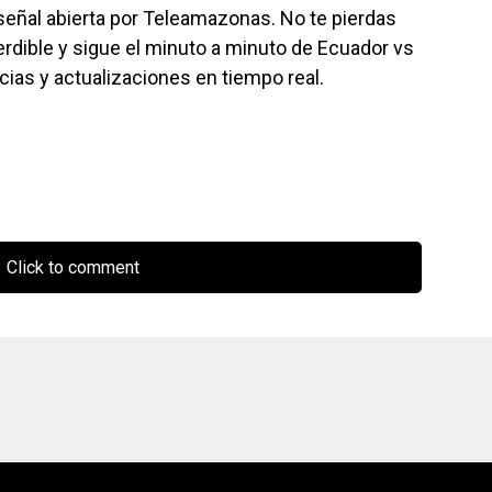
eñal abierta por Teleamazonas. No te pierdas
erdible y sigue el minuto a minuto de Ecuador vs
cias y actualizaciones en tiempo real.
Click to comment