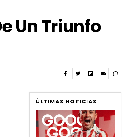
e Un Triunfo
ÚLTIMAS NOTICIAS