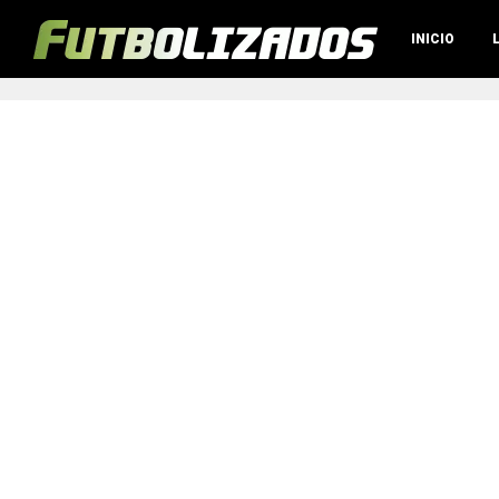
INICIO