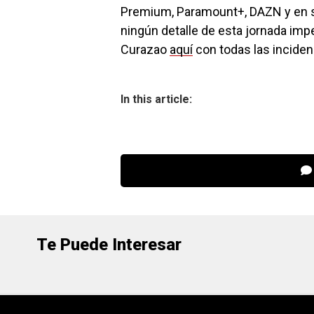
Premium, Paramount+, DAZN y en s
ningún detalle de esta jornada imp
Curazao
aquí
con todas las inciden
In this article:
Te Puede Interesar