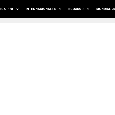
LIGA PRO
INTERNACIONALES
ECUADOR
MUNDIAL 20