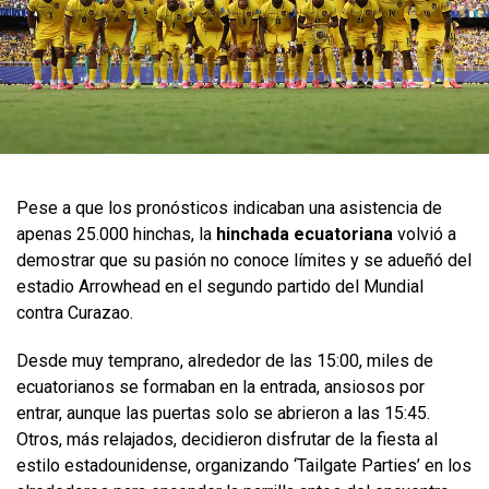
Pese a que los pronósticos indicaban una asistencia de
apenas 25.000 hinchas, la
hinchada ecuatoriana
volvió a
demostrar que su pasión no conoce límites y se adueñó del
estadio Arrowhead en el segundo partido del Mundial
contra Curazao.
Desde muy temprano, alrededor de las 15:00, miles de
ecuatorianos se formaban en la entrada, ansiosos por
entrar, aunque las puertas solo se abrieron a las 15:45.
Otros, más relajados, decidieron disfrutar de la fiesta al
estilo estadounidense, organizando ‘Tailgate Parties’ en los