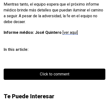
Mientras tanto, el equipo espera que el próximo informe
médico brinde más detalles que puedan iluminar el camino
a seguir. A pesar de la adversidad, la fe en el equipo no
debe decaer.
Informe médico: José Quintero
[ver aquí]
In this article:
Click to comment
Te Puede Interesar