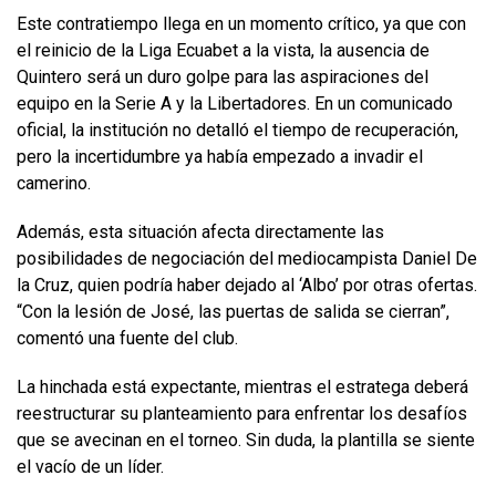
Este contratiempo llega en un momento crítico, ya que con
el reinicio de la Liga Ecuabet a la vista, la ausencia de
Quintero será un duro golpe para las aspiraciones del
equipo en la Serie A y la Libertadores. En un comunicado
oficial, la institución no detalló el tiempo de recuperación,
pero la incertidumbre ya había empezado a invadir el
camerino.
Además, esta situación afecta directamente las
posibilidades de negociación del mediocampista Daniel De
la Cruz, quien podría haber dejado al ‘Albo’ por otras ofertas.
“Con la lesión de José, las puertas de salida se cierran”,
comentó una fuente del club.
La hinchada está expectante, mientras el estratega deberá
reestructurar su planteamiento para enfrentar los desafíos
que se avecinan en el torneo. Sin duda, la plantilla se siente
el vacío de un líder.