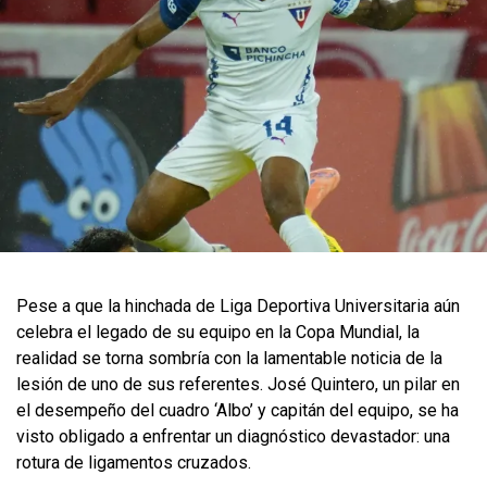
Pese a que la hinchada de Liga Deportiva Universitaria aún
celebra el legado de su equipo en la Copa Mundial, la
realidad se torna sombría con la lamentable noticia de la
lesión de uno de sus referentes. José Quintero, un pilar en
el desempeño del cuadro ‘Albo’ y capitán del equipo, se ha
visto obligado a enfrentar un diagnóstico devastador: una
rotura de ligamentos cruzados.