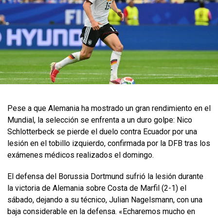
Pese a que Alemania ha mostrado un gran rendimiento en el
Mundial, la selección se enfrenta a un duro golpe: Nico
Schlotterbeck se pierde el duelo contra Ecuador por una
lesión en el tobillo izquierdo, confirmada por la DFB tras los
exámenes médicos realizados el domingo.
El defensa del Borussia Dortmund sufrió la lesión durante
la victoria de Alemania sobre Costa de Marfil (2-1) el
sábado, dejando a su técnico, Julian Nagelsmann, con una
baja considerable en la defensa. «Echaremos mucho en