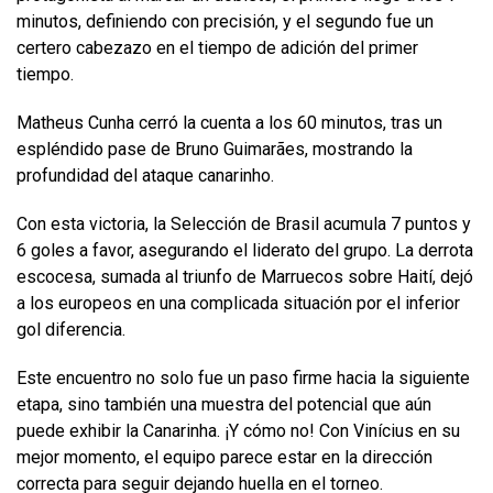
minutos, definiendo con precisión, y el segundo fue un
certero cabezazo en el tiempo de adición del primer
tiempo.
Matheus Cunha cerró la cuenta a los 60 minutos, tras un
espléndido pase de Bruno Guimarães, mostrando la
profundidad del ataque canarinho.
Con esta victoria, la Selección de Brasil acumula 7 puntos y
6 goles a favor, asegurando el liderato del grupo. La derrota
escocesa, sumada al triunfo de Marruecos sobre Haití, dejó
a los europeos en una complicada situación por el inferior
gol diferencia.
Este encuentro no solo fue un paso firme hacia la siguiente
etapa, sino también una muestra del potencial que aún
puede exhibir la Canarinha. ¡Y cómo no! Con Vinícius en su
mejor momento, el equipo parece estar en la dirección
correcta para seguir dejando huella en el torneo.