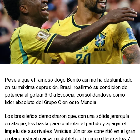
Pese a que el famoso Jogo Bonito aún no ha deslumbrado
en su máxima expresión, Brasil reafirmó su condición de
potencia al golear 3-0 a Escocia, consolidándose como
líder absoluto del Grupo C en este Mundial.
Los brasileños demostraron que, con una sólida jerarquía
en ataque, les basta para controlar el partido y apagar el
ímpetu de sus rivales. Vinícius Júnior se convirtió en el gran
protagonista al marcar un doblete; el primero llegó a los 7