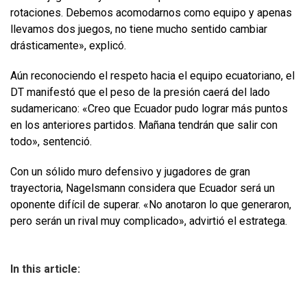
rotaciones. Debemos acomodarnos como equipo y apenas
llevamos dos juegos, no tiene mucho sentido cambiar
drásticamente», explicó.
Aún reconociendo el respeto hacia el equipo ecuatoriano, el
DT manifestó que el peso de la presión caerá del lado
sudamericano: «Creo que Ecuador pudo lograr más puntos
en los anteriores partidos. Mañana tendrán que salir con
todo», sentenció.
Con un sólido muro defensivo y jugadores de gran
trayectoria, Nagelsmann considera que Ecuador será un
oponente difícil de superar. «No anotaron lo que generaron,
pero serán un rival muy complicado», advirtió el estratega.
In this article: