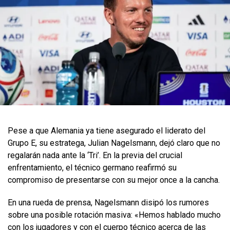
Pese a que Alemania ya tiene asegurado el liderato del
Grupo E, su estratega, Julian Nagelsmann, dejó claro que no
regalarán nada ante la ‘Tri’. En la previa del crucial
enfrentamiento, el técnico germano reafirmó su
compromiso de presentarse con su mejor once a la cancha.
En una rueda de prensa, Nagelsmann disipó los rumores
sobre una posible rotación masiva: «Hemos hablado mucho
con los jugadores y con el cuerpo técnico acerca de las