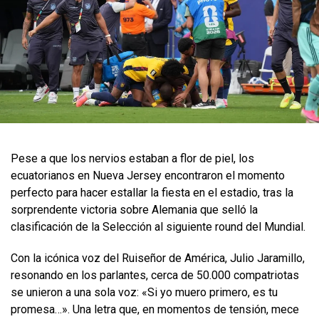
Pese a que los nervios estaban a flor de piel, los
ecuatorianos en Nueva Jersey encontraron el momento
perfecto para hacer estallar la fiesta en el estadio, tras la
sorprendente victoria sobre Alemania que selló la
clasificación de la Selección al siguiente round del Mundial.
Con la icónica voz del Ruiseñor de América, Julio Jaramillo,
resonando en los parlantes, cerca de 50.000 compatriotas
se unieron a una sola voz: «Si yo muero primero, es tu
promesa…». Una letra que, en momentos de tensión, mece