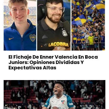
El Fichaje De Enner Valencia En Boca
Juniors: Opiniones Divididas Y
Expectativas Altas