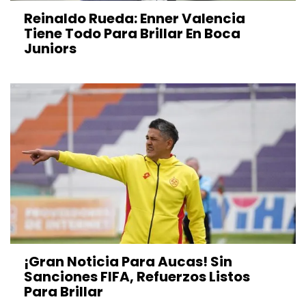
Reinaldo Rueda: Enner Valencia
Tiene Todo Para Brillar En Boca
Juniors
¡Gran Noticia Para Aucas! Sin
Sanciones FIFA, Refuerzos Listos
Para Brillar