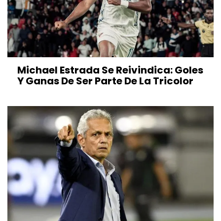
Michael Estrada Se Reivindica: Goles
Y Ganas De Ser Parte De La Tricolor