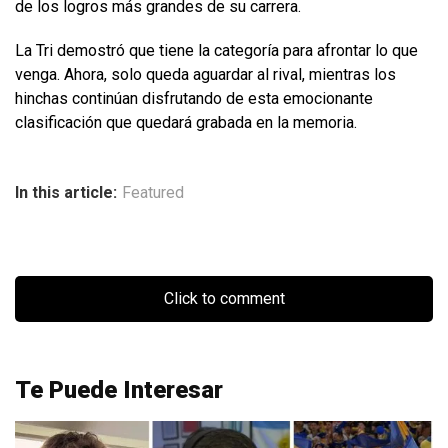
de los logros más grandes de su carrera.
La Tri demostró que tiene la categoría para afrontar lo que
venga. Ahora, solo queda aguardar al rival, mientras los
hinchas continúan disfrutando de esta emocionante
clasificación que quedará grabada en la memoria.
In this article:
Featured
Click to comment
Te Puede Interesar