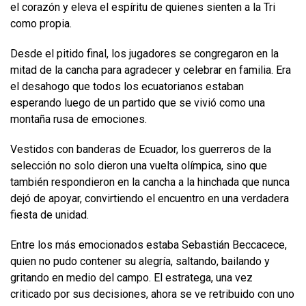
el corazón y eleva el espíritu de quienes sienten a la Tri
como propia.
Desde el pitido final, los jugadores se congregaron en la
mitad de la cancha para agradecer y celebrar en familia. Era
el desahogo que todos los ecuatorianos estaban
esperando luego de un partido que se vivió como una
montaña rusa de emociones.
Vestidos con banderas de Ecuador, los guerreros de la
selección no solo dieron una vuelta olímpica, sino que
también respondieron en la cancha a la hinchada que nunca
dejó de apoyar, convirtiendo el encuentro en una verdadera
fiesta de unidad.
Entre los más emocionados estaba Sebastián Beccacece,
quien no pudo contener su alegría, saltando, bailando y
gritando en medio del campo. El estratega, una vez
criticado por sus decisiones, ahora se ve retribuido con uno