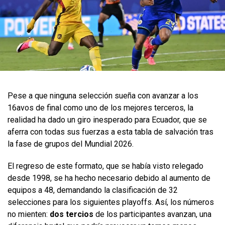
Pese a que ninguna selección sueña con avanzar a los
16avos de final como uno de los mejores terceros, la
realidad ha dado un giro inesperado para Ecuador, que se
aferra con todas sus fuerzas a esta tabla de salvación tras
la fase de grupos del Mundial 2026.
El regreso de este formato, que se había visto relegado
desde 1998, se ha hecho necesario debido al aumento de
equipos a 48, demandando la clasificación de 32
selecciones para los siguientes playoffs. Así, los números
no mienten:
dos tercios
de los participantes avanzan, una