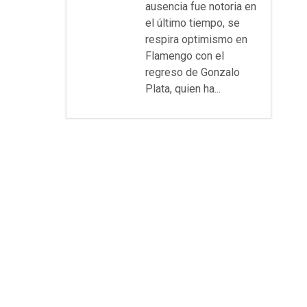
ausencia fue notoria en
el último tiempo, se
respira optimismo en
Flamengo con el
regreso de Gonzalo
Plata, quien ha...