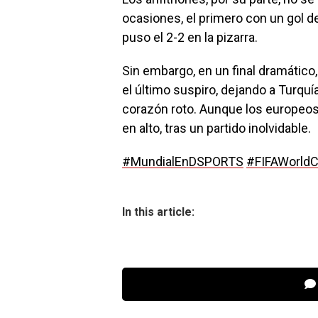
ocasiones, el primero con un gol d
puso el 2-2 en la pizarra.
Sin embargo, en un final dramático
el último suspiro, dejando a Turquí
corazón roto. Aunque los europeos 
en alto, tras un partido inolvidable.
#MundialEnDSPORTS
#FIFAWorld
In this article: