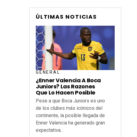
ÚLTIMAS NOTICIAS
GENERAL
¿Enner Valencia A Boca
Juniors? Las Razones
Que Lo Hacen Posible
Pese a que Boca Juniors es uno
de los clubes más icónicos del
continente, la posible llegada de
Enner Valencia ha generado gran
expectativa...