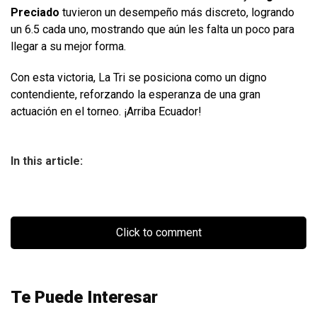
Preciado
tuvieron un desempeño más discreto, logrando
un 6.5 cada uno, mostrando que aún les falta un poco para
llegar a su mejor forma.
Con esta victoria, La Tri se posiciona como un digno
contendiente, reforzando la esperanza de una gran
actuación en el torneo. ¡Arriba Ecuador!
In this article:
Click to comment
Te Puede Interesar