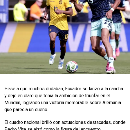
Pese a que muchos dudaban, Ecuador se lanzó a la cancha
y dejó en claro que tenía la ambición de triunfar en el
Mundial, logrando una victoria memorable sobre Alemania
que parecía un sueño.
El cuadro nacional brilló con actuaciones destacadas, donde
Pedro Vite se alzó como la figura del encuentro,