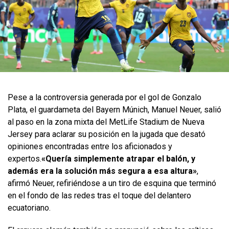
Pese a la controversia generada por el gol de Gonzalo
Plata, el guardameta del Bayern Múnich, Manuel Neuer, salió
al paso en la zona mixta del MetLife Stadium de Nueva
Jersey para aclarar su posición en la jugada que desató
opiniones encontradas entre los aficionados y
expertos.
«Quería simplemente atrapar el balón, y
además era la solución más segura a esa altura»
,
afirmó Neuer, refiriéndose a un tiro de esquina que terminó
en el fondo de las redes tras el toque del delantero
ecuatoriano.