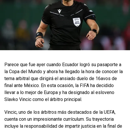
Parece que fue ayer cuando Ecuador logró su pasaporte a
la Copa del Mundo y ahora ha llegado la hora de conocer la
terna arbitral que dirigirá el ansiado duelo de 16avos de
final ante México. En esta ocasión, la FIFA ha decidido
llevar a lo mejor de Europa y ha designado al esloveno
Slavko Vincic como el árbitro principal.
Vincic, uno de los árbitros más destacados de la UEFA,
cuenta con un impresionante currículum. Su trayectoria
incluye la responsabilidad de impartir justicia en la final de