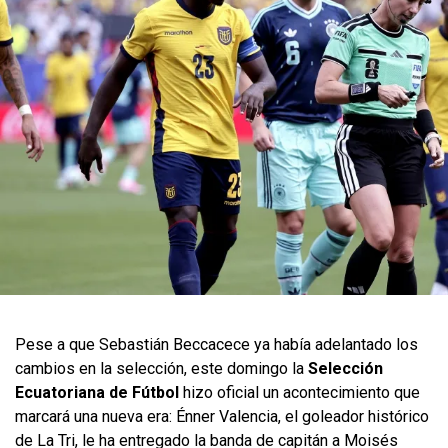
Pese a que Sebastián Beccacece ya había adelantado los
cambios en la selección, este domingo la
Selección
Ecuatoriana de Fútbol
hizo oficial un acontecimiento que
marcará una nueva era: Énner Valencia, el goleador histórico
de La Tri, le ha entregado la banda de capitán a Moisés