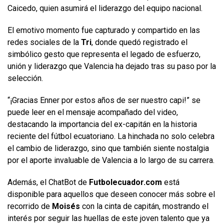
Caicedo, quien asumirá el liderazgo del equipo nacional.
El emotivo momento fue capturado y compartido en las
redes sociales de la
Tri
, donde quedó registrado el
simbólico gesto que representa el legado de esfuerzo,
unión y liderazgo que Valencia ha dejado tras su paso por la
selección.
“¡Gracias Enner por estos años de ser nuestro capi!” se
puede leer en el mensaje acompañado del video,
destacando la importancia del ex-capitán en la historia
reciente del fútbol ecuatoriano. La hinchada no solo celebra
el cambio de liderazgo, sino que también siente nostalgia
por el aporte invaluable de Valencia a lo largo de su carrera.
Además, el ChatBot de
Futbolecuador.com
está
disponible para aquellos que deseen conocer más sobre el
recorrido de
Moisés
con la cinta de capitán, mostrando el
interés por seguir las huellas de este joven talento que ya