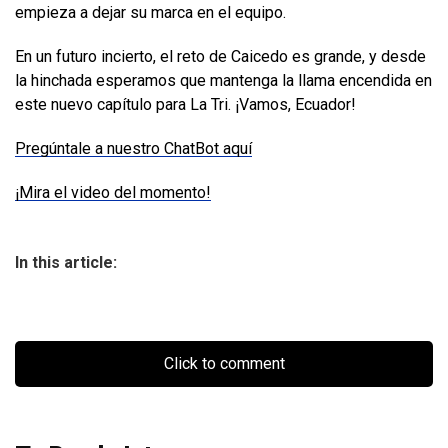
empieza a dejar su marca en el equipo.
En un futuro incierto, el reto de Caicedo es grande, y desde
la hinchada esperamos que mantenga la llama encendida en
este nuevo capítulo para La Tri. ¡Vamos, Ecuador!
Pregúntale a nuestro ChatBot aquí
¡Mira el video del momento!
In this article:
Click to comment