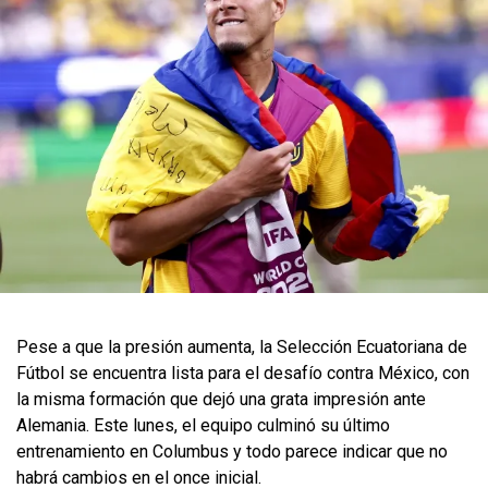
Pese a que la presión aumenta, la Selección Ecuatoriana de
Fútbol se encuentra lista para el desafío contra México, con
la misma formación que dejó una grata impresión ante
Alemania. Este lunes, el equipo culminó su último
entrenamiento en Columbus y todo parece indicar que no
habrá cambios en el once inicial.