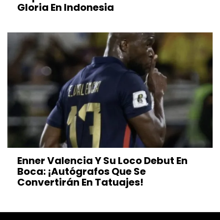
Gloria En Indonesia
Enner Valencia Y Su Loco Debut En
Boca: ¡autógrafos Que Se
Convertirán En Tatuajes!