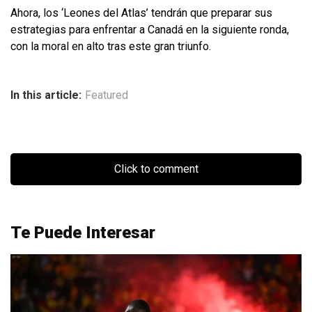
Ahora, los ‘Leones del Atlas’ tendrán que preparar sus
estrategias para enfrentar a Canadá en la siguiente ronda,
con la moral en alto tras este gran triunfo.
In this article:
Featured
Click to comment
Te Puede Interesar