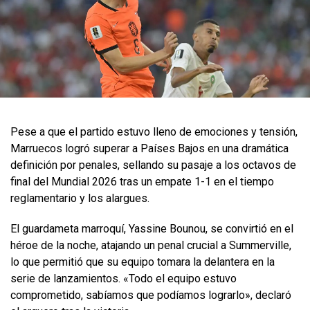
Pese a que el partido estuvo lleno de emociones y tensión,
Marruecos logró superar a Países Bajos en una dramática
definición por penales, sellando su pasaje a los octavos de
final del Mundial 2026 tras un empate 1-1 en el tiempo
reglamentario y los alargues.
El guardameta marroquí, Yassine Bounou, se convirtió en el
héroe de la noche, atajando un penal crucial a Summerville,
lo que permitió que su equipo tomara la delantera en la
serie de lanzamientos. «Todo el equipo estuvo
comprometido, sabíamos que podíamos lograrlo», declaró