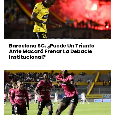
Barcelona SC: ¿Puede Un Triunfo
Ante Macará Frenar La Debacle
Institucional?