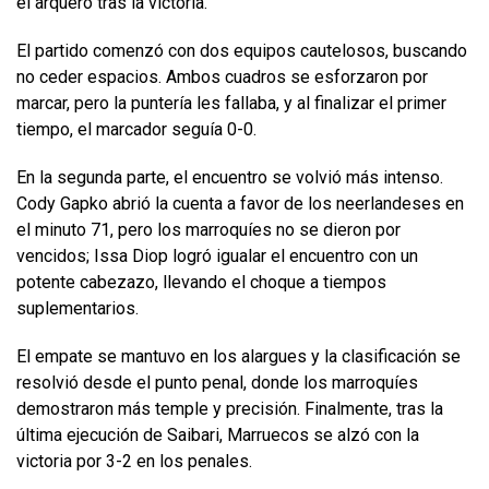
el arquero tras la victoria.
El partido comenzó con dos equipos cautelosos, buscando
no ceder espacios. Ambos cuadros se esforzaron por
marcar, pero la puntería les fallaba, y al finalizar el primer
tiempo, el marcador seguía 0-0.
En la segunda parte, el encuentro se volvió más intenso.
Cody Gapko abrió la cuenta a favor de los neerlandeses en
el minuto 71, pero los marroquíes no se dieron por
vencidos; Issa Diop logró igualar el encuentro con un
potente cabezazo, llevando el choque a tiempos
suplementarios.
El empate se mantuvo en los alargues y la clasificación se
resolvió desde el punto penal, donde los marroquíes
demostraron más temple y precisión. Finalmente, tras la
última ejecución de Saibari, Marruecos se alzó con la
victoria por 3-2 en los penales.