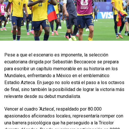
Pese a que el escenario es imponente, la selección
ecuatoriana dirigida por Sebastián Beccacece se prepara
para escribir un capítulo memorable en su historia en los
Mundiales, enfrentando a México en el emblemático
Estadio Azteca. En juego no solo está el paso a los octavos
de final, sino también la posibilidad de lograr la victoria más
relevante desde su debut mundialista.
Vencer al cuadro ‘Azteca’, respaldado por 80.000
apasionados aficionados locales, representaría romper con
una barrera psicológica que ha perseguido a la Tricolor