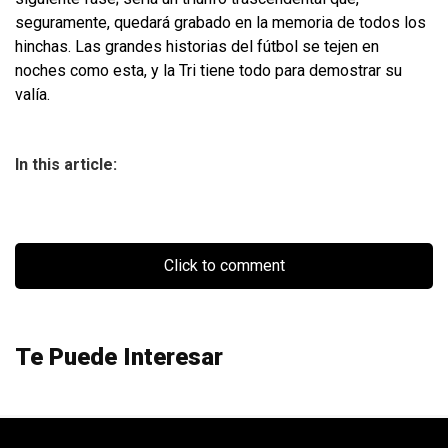
seguramente, quedará grabado en la memoria de todos los
hinchas. Las grandes historias del fútbol se tejen en
noches como esta, y la Tri tiene todo para demostrar su
valía.
In this article:
Click to comment
Te Puede Interesar