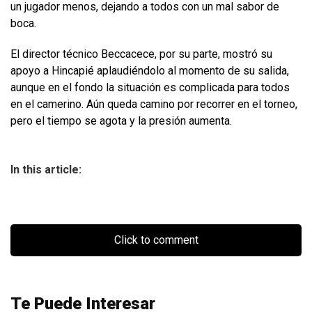
un jugador menos, dejando a todos con un mal sabor de
boca.
El director técnico Beccacece, por su parte, mostró su
apoyo a Hincapié aplaudiéndolo al momento de su salida,
aunque en el fondo la situación es complicada para todos
en el camerino. Aún queda camino por recorrer en el torneo,
pero el tiempo se agota y la presión aumenta.
In this article:
Click to comment
Te Puede Interesar