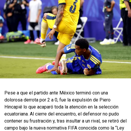
Pese a que el partido ante México terminó con una
dolorosa derrota por 2 a 0, fue la expulsión de Piero
Hincapié lo que acaparó toda la atención en la selección
ecuatoriana. Al cierre del encuentro, el defensor no pudo
contener su frustración y, tras insultar a un rival, se retiró del
campo bajo la nueva normativa FIFA conocida como la “Ley