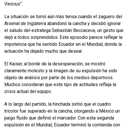
Vinicius”.
La situación se tornó aún más tensa cuando el zaguero del
Arsenal de Inglaterra abandonó la cancha y decidió ignorar
el saludo del estratega Sebastián Beccacece, un gesto que
dejó a todos sorprendidos. Este episodio parece reflejar la
impotencia que ha sentido Ecuador en el Mundial, donde la
actuación ha dejado mucho que desear.
El Kaiser, al borde de la desesperación, se mostró
claramente molesto y la imagen de su expulsión ha sido
objeto de análisis por parte de los medios deportivos.
Muchos consideran que este tipo de actitudes refleja la
crisis actual del equipo.
A lo largo del partido, la hinchada sintió que el cuadro
tricolor fue superado en la cancha, otorgando a México un
juego fluido que definió el marcador. Con esta segunda
expulsión en el Mundial, Ecuador terminó la contienda con