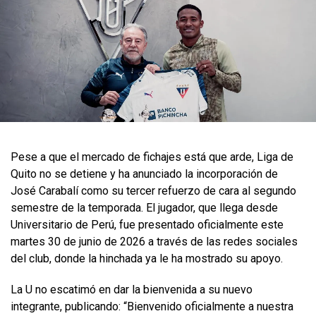
Pese a que el mercado de fichajes está que arde, Liga de
Quito no se detiene y ha anunciado la incorporación de
José Carabalí como su tercer refuerzo de cara al segundo
semestre de la temporada. El jugador, que llega desde
Universitario de Perú, fue presentado oficialmente este
martes 30 de junio de 2026 a través de las redes sociales
del club, donde la hinchada ya le ha mostrado su apoyo.
La U no escatimó en dar la bienvenida a su nuevo
integrante, publicando: “Bienvenido oficialmente a nuestra