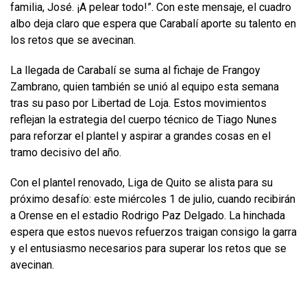
familia, José. ¡A pelear todo!”. Con este mensaje, el cuadro
albo deja claro que espera que Carabalí aporte su talento en
los retos que se avecinan.
La llegada de Carabalí se suma al fichaje de Frangoy
Zambrano, quien también se unió al equipo esta semana
tras su paso por Libertad de Loja. Estos movimientos
reflejan la estrategia del cuerpo técnico de Tiago Nunes
para reforzar el plantel y aspirar a grandes cosas en el
tramo decisivo del año.
Con el plantel renovado, Liga de Quito se alista para su
próximo desafío: este miércoles 1 de julio, cuando recibirán
a Orense en el estadio Rodrigo Paz Delgado. La hinchada
espera que estos nuevos refuerzos traigan consigo la garra
y el entusiasmo necesarios para superar los retos que se
avecinan.