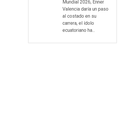
Mundial 2026, Enner
Valencia daría un paso
al costado en su
carrera, el ídolo
ecuatoriano ha...