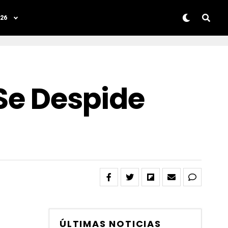
26
 Se Despide
ÚLTIMAS NOTICIAS