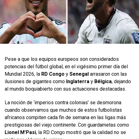
Pese a que los equipos europeos son considerados
potencias del fútbol global, en el vigésimo primer día del
Mundial 2026, la
RD Congo
y
Senegal
arrasaron con las
ilusiones de gigantes como
Inglaterra
y
Bélgica
, dejando
al mundo boquiabierto con sus actuaciones destacadas.
La noción de ‘imperios contra colonias’ se desmorona
cuando observamos que muchos de estos futbolistas
africanos compiten cada fin de semana en las ligas más
prestigiosas del viejo continente. Con guardametas como
Lionel M’Pasi
, la RD Congo mostró que la calidad no se