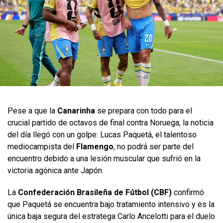
Pese a que la
Canarinha
se prepara con todo para el
crucial partido de octavos de final contra Noruega, la noticia
del día llegó con un golpe: Lucas Paquetá, el talentoso
mediocampista del
Flamengo
, no podrá ser parte del
encuentro debido a una lesión muscular que sufrió en la
victoria agónica ante Japón.
La
Confederación Brasileña de Fútbol (CBF)
confirmó
que Paquetá se encuentra bajo tratamiento intensivo y es la
única baja segura del estratega Carlo Ancelotti para el duelo