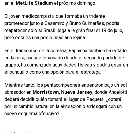
en el
MetLife Stadium
el próximo domingo.
El joven mediocampista, que formaba un tridente
prometedor junto a Casemiro y Bruno Guimarães, podría
reaparecer solo si Brasil llega a la gran final el 19 de julio,
pero esta es una posibilidad aún lejana.
En el transcurso de la semana, Raphinha también ha estado
en la mira; aunque lesionado desde el segundo partido de
grupos, ha comenzado actividades físicas y podría estar en
el banquillo como una opción para el estratega.
Mientras tanto, los pentacampeones entrenaron bajo un sol
abrasador en
Morristown, Nueva Jersey
, donde Ancelotti
deberá decidir quién tomará el lugar de Paquetá: ¿optará
por un cambio natural en la alineación o arriesgará con un
nuevo esquema ofensivo?