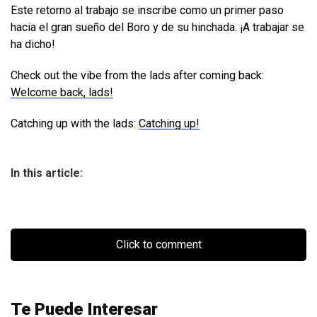
Este retorno al trabajo se inscribe como un primer paso
hacia el gran sueño del Boro y de su hinchada. ¡A trabajar se
ha dicho!
Check out the vibe from the lads after coming back:
Welcome back, lads!
Catching up with the lads:
Catching up!
In this article:
Click to comment
Te Puede Interesar