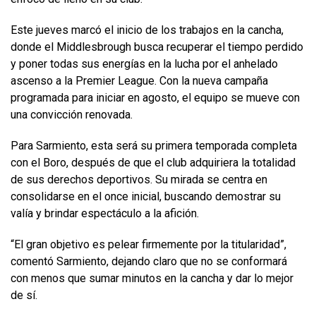
Este jueves marcó el inicio de los trabajos en la cancha,
donde el Middlesbrough busca recuperar el tiempo perdido
y poner todas sus energías en la lucha por el anhelado
ascenso a la Premier League. Con la nueva campaña
programada para iniciar en agosto, el equipo se mueve con
una convicción renovada.
Para Sarmiento, esta será su primera temporada completa
con el Boro, después de que el club adquiriera la totalidad
de sus derechos deportivos. Su mirada se centra en
consolidarse en el once inicial, buscando demostrar su
valía y brindar espectáculo a la afición.
“El gran objetivo es pelear firmemente por la titularidad”,
comentó Sarmiento, dejando claro que no se conformará
con menos que sumar minutos en la cancha y dar lo mejor
de sí.