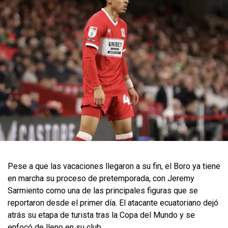
Pese a que las vacaciones llegaron a su fin, el Boro ya tiene
en marcha su proceso de pretemporada, con Jeremy
Sarmiento como una de las principales figuras que se
reportaron desde el primer día. El atacante ecuatoriano dejó
atrás su etapa de turista tras la Copa del Mundo y se
enfocó de lleno en su club.