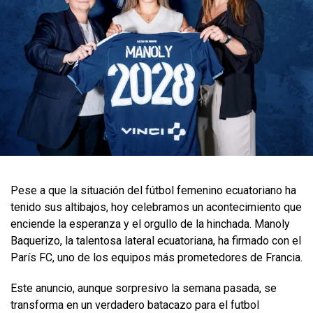
Pese a que la situación del fútbol femenino ecuatoriano ha
tenido sus altibajos, hoy celebramos un acontecimiento que
enciende la esperanza y el orgullo de la hinchada. Manoly
Baquerizo, la talentosa lateral ecuatoriana, ha firmado con el
París FC, uno de los equipos más prometedores de Francia.
Este anuncio, aunque sorpresivo la semana pasada, se
transforma en un verdadero batacazo para el futbol