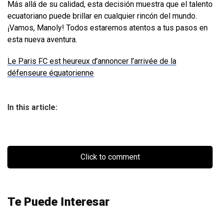
Más allá de su calidad, esta decisión muestra que el talento
ecuatoriano puede brillar en cualquier rincón del mundo.
¡Vamos, Manoly! Todos estaremos atentos a tus pasos en
esta nueva aventura.
Le Paris FC est heureux d’annoncer l’arrivée de la
défenseure équatorienne
In this article:
Click to comment
Te Puede Interesar