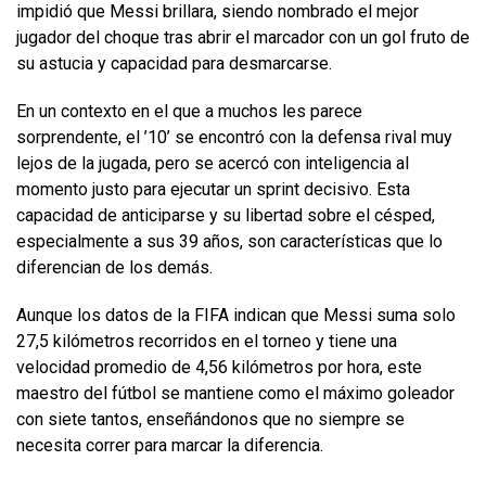
impidió que Messi brillara, siendo nombrado el mejor
jugador del choque tras abrir el marcador con un gol fruto de
su astucia y capacidad para desmarcarse.
En un contexto en el que a muchos les parece
sorprendente, el ’10’ se encontró con la defensa rival muy
lejos de la jugada, pero se acercó con inteligencia al
momento justo para ejecutar un sprint decisivo. Esta
capacidad de anticiparse y su libertad sobre el césped,
especialmente a sus 39 años, son características que lo
diferencian de los demás.
Aunque los datos de la FIFA indican que Messi suma solo
27,5 kilómetros recorridos en el torneo y tiene una
velocidad promedio de 4,56 kilómetros por hora, este
maestro del fútbol se mantiene como el máximo goleador
con siete tantos, enseñándonos que no siempre se
necesita correr para marcar la diferencia.