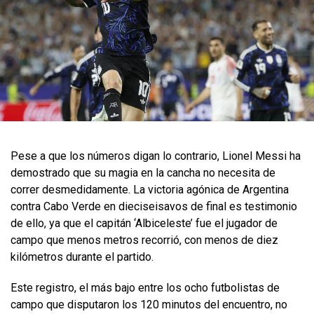
Pese a que los números digan lo contrario, Lionel Messi ha
demostrado que su magia en la cancha no necesita de
correr desmedidamente. La victoria agónica de Argentina
contra Cabo Verde en dieciseisavos de final es testimonio
de ello, ya que el capitán ‘Albiceleste’ fue el jugador de
campo que menos metros recorrió, con menos de diez
kilómetros durante el partido.
Este registro, el más bajo entre los ocho futbolistas de
campo que disputaron los 120 minutos del encuentro, no