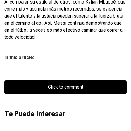
Al comparar su estilo al de otros, como Kylian Mbappé, que
corre más y acumula más metros recorridos, se evidencia
que el talento y la astucia pueden superar a la fuerza bruta
en el camino al gol. Así, Messi continúa demostrando que
en el fútbol, a veces es más efectivo caminar que correr a
toda velocidad.
In this article:
Click to comment
Te Puede Interesar