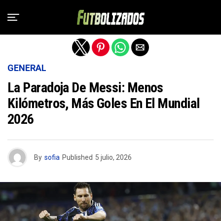
Salir de la versión móvil
GENERAL
La Paradoja De Messi: Menos
Kilómetros, Más Goles En El Mundial
2026
By
sofia
Published
5 julio, 2026