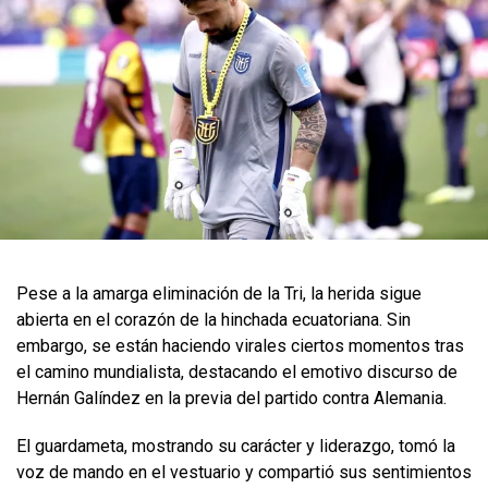
Pese a la amarga eliminación de la Tri, la herida sigue
abierta en el corazón de la hinchada ecuatoriana. Sin
embargo, se están haciendo virales ciertos momentos tras
el camino mundialista, destacando el emotivo discurso de
Hernán Galíndez en la previa del partido contra Alemania.
El guardameta, mostrando su carácter y liderazgo, tomó la
voz de mando en el vestuario y compartió sus sentimientos