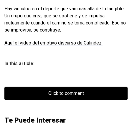
Hay vínculos en el deporte que van más allá de lo tangible.
Un grupo que crea, que se sostiene y se impulsa
mutuamente cuando el camino se torna complicado. Eso no
se improvisa, se construye.
Aquí el video del emotivo discurso de Galíndez.
In this article:
Click to comment
Te Puede Interesar