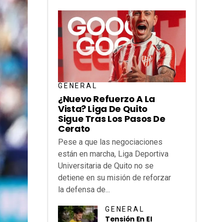
GENERAL
¿Nuevo Refuerzo A La
Vista? Liga De Quito
Sigue Tras Los Pasos De
Cerato
Pese a que las negociaciones
están en marcha, Liga Deportiva
Universitaria de Quito no se
detiene en su misión de reforzar
la defensa de...
GENERAL
Tensión En El