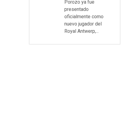
Porozo ya fue
presentado
oficialmente como
nuevo jugador del
Royal Antwerp,...