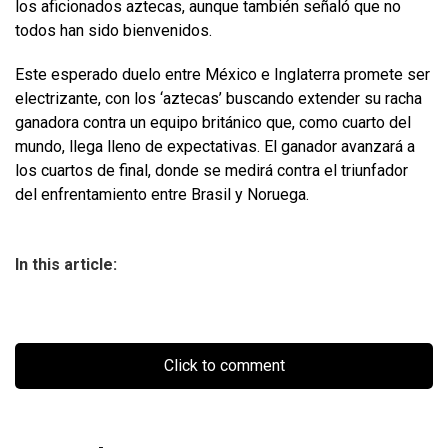
los aficionados aztecas, aunque también señaló que no
todos han sido bienvenidos.
Este esperado duelo entre México e Inglaterra promete ser
electrizante, con los ‘aztecas’ buscando extender su racha
ganadora contra un equipo británico que, como cuarto del
mundo, llega lleno de expectativas. El ganador avanzará a
los cuartos de final, donde se medirá contra el triunfador
del enfrentamiento entre Brasil y Noruega.
In this article:
Click to comment