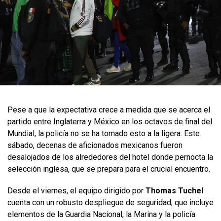
Pese a que la expectativa crece a medida que se acerca el
partido entre Inglaterra y México en los octavos de final del
Mundial, la policía no se ha tomado esto a la ligera. Este
sábado, decenas de aficionados mexicanos fueron
desalojados de los alrededores del hotel donde pernocta la
selección inglesa, que se prepara para el crucial encuentro.
Desde el viernes, el equipo dirigido por
Thomas Tuchel
cuenta con un robusto despliegue de seguridad, que incluye
elementos de la Guardia Nacional, la Marina y la policía