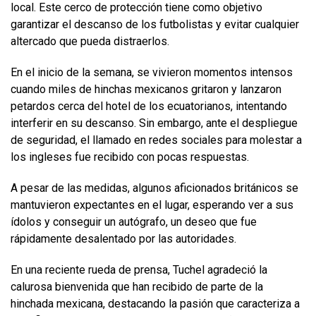
local. Este cerco de protección tiene como objetivo
garantizar el descanso de los futbolistas y evitar cualquier
altercado que pueda distraerlos.
En el inicio de la semana, se vivieron momentos intensos
cuando miles de hinchas mexicanos gritaron y lanzaron
petardos cerca del hotel de los ecuatorianos, intentando
interferir en su descanso. Sin embargo, ante el despliegue
de seguridad, el llamado en redes sociales para molestar a
los ingleses fue recibido con pocas respuestas.
A pesar de las medidas, algunos aficionados británicos se
mantuvieron expectantes en el lugar, esperando ver a sus
ídolos y conseguir un autógrafo, un deseo que fue
rápidamente desalentado por las autoridades.
En una reciente rueda de prensa, Tuchel agradeció la
calurosa bienvenida que han recibido de parte de la
hinchada mexicana, destacando la pasión que caracteriza a