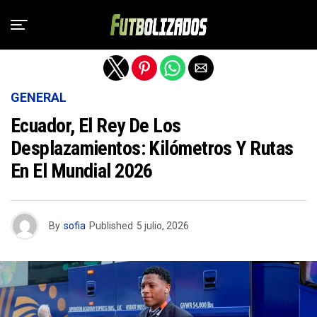
Salir de la versión móvil
GENERAL
Ecuador, El Rey De Los
Desplazamientos: Kilómetros Y Rutas
En El Mundial 2026
By
sofia
Published
5 julio, 2026