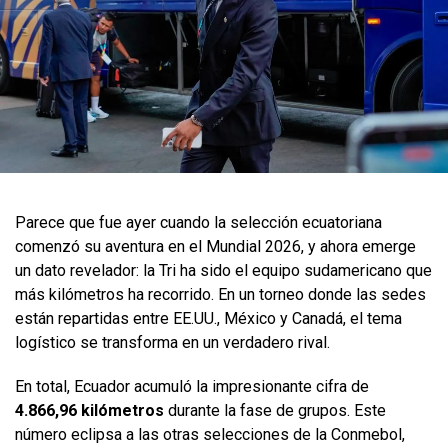
Parece que fue ayer cuando la selección ecuatoriana
comenzó su aventura en el Mundial 2026, y ahora emerge
un dato revelador: la Tri ha sido el equipo sudamericano que
más kilómetros ha recorrido. En un torneo donde las sedes
están repartidas entre EE.UU., México y Canadá, el tema
logístico se transforma en un verdadero rival.
En total, Ecuador acumuló la impresionante cifra de
4.866,96 kilómetros
durante la fase de grupos. Este
número eclipsa a las otras selecciones de la Conmebol,