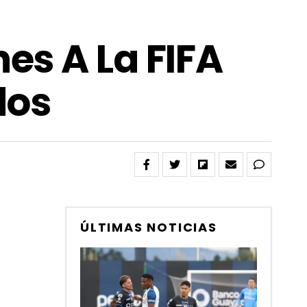
es A La FIFA
dos
ÚLTIMAS NOTICIAS