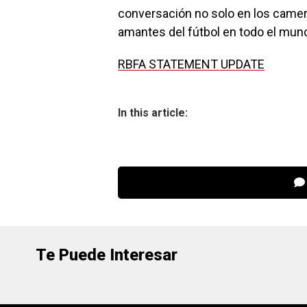
conversación no solo en los cameri
amantes del fútbol en todo el mun
RBFA STATEMENT UPDATE
In this article:
Te Puede Interesar