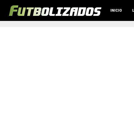
INICIO