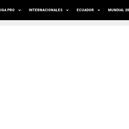
LIGA PRO
INTERNACIONALES
ECUADOR
MUNDIAL 20