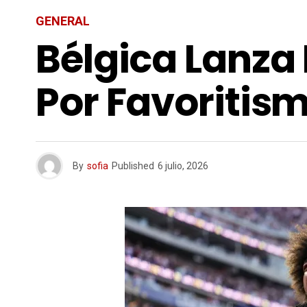
GENERAL
Bélgica Lanza
Por Favoritis
By
sofia
Published
6 julio, 2026