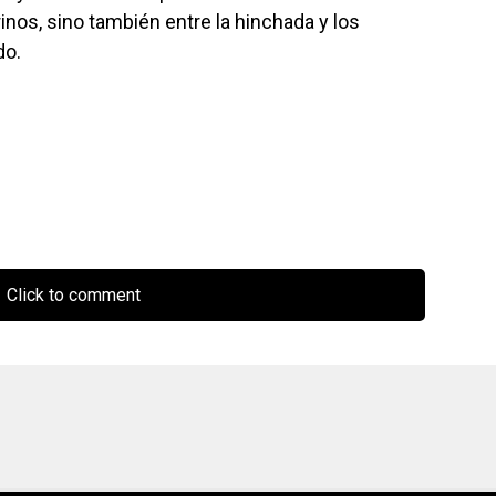
nos, sino también entre la hinchada y los
do.
Click to comment