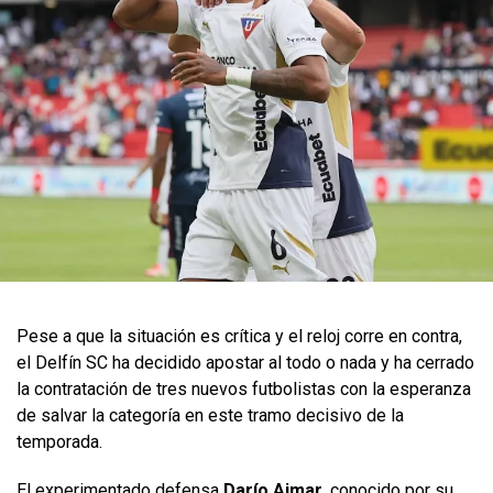
Pese a que la situación es crítica y el reloj corre en contra,
el Delfín SC ha decidido apostar al todo o nada y ha cerrado
la contratación de tres nuevos futbolistas con la esperanza
de salvar la categoría en este tramo decisivo de la
temporada.
El experimentado defensa
Darío Aimar
, conocido por su