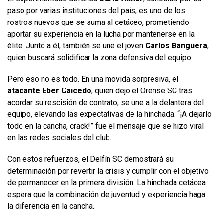
paso por varias instituciones del país, es uno de los
rostros nuevos que se suma al cetáceo, prometiendo
aportar su experiencia en la lucha por mantenerse en la
élite. Junto a él, también se une el joven
Carlos Banguera
,
quien buscará solidificar la zona defensiva del equipo.
Pero eso no es todo. En una movida sorpresiva, el
atacante Eber Caicedo
, quien dejó el Orense SC tras
acordar su rescisión de contrato, se une a la delantera del
equipo, elevando las expectativas de la hinchada. “¡A dejarlo
todo en la cancha, crack!” fue el mensaje que se hizo viral
en las redes sociales del club.
Con estos refuerzos, el Delfín SC demostrará su
determinación por revertir la crisis y cumplir con el objetivo
de permanecer en la primera división. La hinchada cetácea
espera que la combinación de juventud y experiencia haga
la diferencia en la cancha.