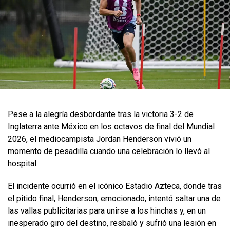
Pese a la alegría desbordante tras la victoria 3-2 de
Inglaterra ante México en los octavos de final del Mundial
2026, el mediocampista Jordan Henderson vivió un
momento de pesadilla cuando una celebración lo llevó al
hospital.
El incidente ocurrió en el icónico Estadio Azteca, donde tras
el pitido final, Henderson, emocionado, intentó saltar una de
las vallas publicitarias para unirse a los hinchas y, en un
inesperado giro del destino, resbaló y sufrió una lesión en