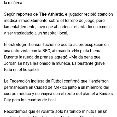
la muñeca.
Según reportes de
The Athletic
, el jugador recibió atención
médica inmediatamente sobre el terreno de juego, pero
lamentablemente, tuvo que abandonar el estadio en camilla
y ser trasladado a un hospital local.
El estratega Thomas Tuchel no ocultó su preocupación en
una entrevista con la BBC, afirmando: «No pinta bien».
Durante la rueda de prensa, agregó: «Me da pena que
Jordan se haya lesionado la muñeca. Es bastante grave.
Está en el hospital».
La Federación Inglesa de Fútbol confirmó que Henderson
permanecerá en Ciudad de México junto a un miembro del
cuerpo médico y no viajará con el resto del plantel a Kansas
City para los cuartos de final.
Recordemos que el volante solo ha tenido minutos en un