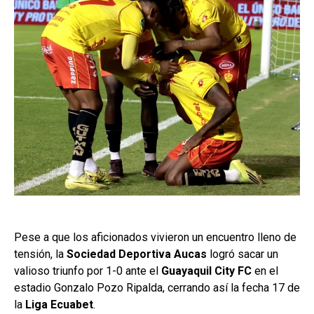
Pese a que los aficionados vivieron un encuentro lleno de
tensión, la
Sociedad Deportiva Aucas
logró sacar un
valioso triunfo por 1-0 ante el
Guayaquil City FC
en el
estadio Gonzalo Pozo Ripalda, cerrando así la fecha 17 de
la
Liga Ecuabet
.