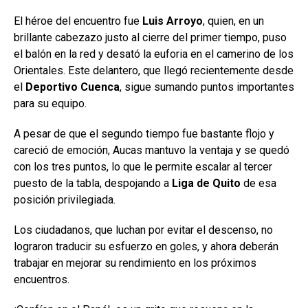
El héroe del encuentro fue
Luis Arroyo
, quien, en un
brillante cabezazo justo al cierre del primer tiempo, puso
el balón en la red y desató la euforia en el camerino de los
Orientales. Este delantero, que llegó recientemente desde
el
Deportivo Cuenca
, sigue sumando puntos importantes
para su equipo.
A pesar de que el segundo tiempo fue bastante flojo y
careció de emoción, Aucas mantuvo la ventaja y se quedó
con los tres puntos, lo que le permite escalar al tercer
puesto de la tabla, despojando a
Liga de Quito
de esa
posición privilegiada.
Los ciudadanos, que luchan por evitar el descenso, no
lograron traducir su esfuerzo en goles, y ahora deberán
trabajar en mejorar su rendimiento en los próximos
encuentros.