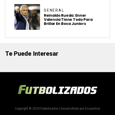
GENERAL
Reinaldo Rueda: Enner
Valencia Tiene Todo Para
Brillar En Boca Juniors
Te Puede Interesar
Copyright © 2024 Futbolizados | Desarrollado por
Ecuasitios