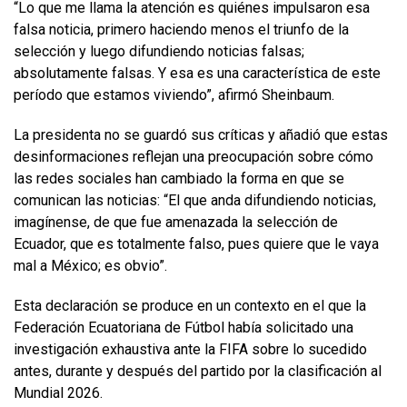
“Lo que me llama la atención es quiénes impulsaron esa
falsa noticia, primero haciendo menos el triunfo de la
selección y luego difundiendo noticias falsas;
absolutamente falsas. Y esa es una característica de este
período que estamos viviendo”, afirmó Sheinbaum.
La presidenta no se guardó sus críticas y añadió que estas
desinformaciones reflejan una preocupación sobre cómo
las redes sociales han cambiado la forma en que se
comunican las noticias: “El que anda difundiendo noticias,
imagínense, de que fue amenazada la selección de
Ecuador, que es totalmente falso, pues quiere que le vaya
mal a México; es obvio”.
Esta declaración se produce en un contexto en el que la
Federación Ecuatoriana de Fútbol había solicitado una
investigación exhaustiva ante la FIFA sobre lo sucedido
antes, durante y después del partido por la clasificación al
Mundial 2026.