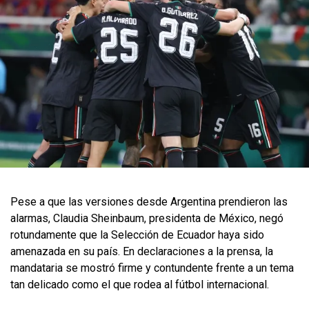
Pese a que las versiones desde Argentina prendieron las
alarmas, Claudia Sheinbaum, presidenta de México, negó
rotundamente que la Selección de Ecuador haya sido
amenazada en su país. En declaraciones a la prensa, la
mandataria se mostró firme y contundente frente a un tema
tan delicado como el que rodea al fútbol internacional.