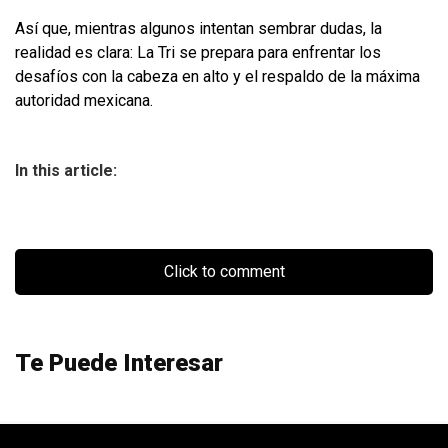
Así que, mientras algunos intentan sembrar dudas, la
realidad es clara: La Tri se prepara para enfrentar los
desafíos con la cabeza en alto y el respaldo de la máxima
autoridad mexicana.
In this article:
Click to comment
Te Puede Interesar