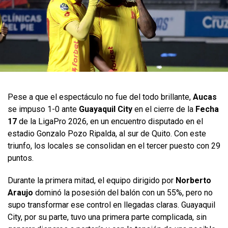
Pese a que el espectáculo no fue del todo brillante,
Aucas
se impuso 1-0 ante
Guayaquil City
en el cierre de la
Fecha
17
de la LigaPro 2026, en un encuentro disputado en el
estadio Gonzalo Pozo Ripalda, al sur de Quito. Con este
triunfo, los locales se consolidan en el tercer puesto con 29
puntos.
Durante la primera mitad, el equipo dirigido por
Norberto
Araujo
dominó la posesión del balón con un 55%, pero no
supo transformar ese control en llegadas claras. Guayaquil
City, por su parte, tuvo una primera parte complicada, sin