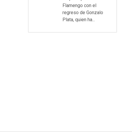
Flamengo con el
regreso de Gonzalo
Plata, quien ha...