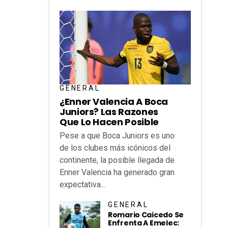
GENERAL
¿Enner Valencia A Boca
Juniors? Las Razones
Que Lo Hacen Posible
Pese a que Boca Juniors es uno
de los clubes más icónicos del
continente, la posible llegada de
Enner Valencia ha generado gran
expectativa...
GENERAL
Romario Caicedo Se
Enfrenta A Emelec: