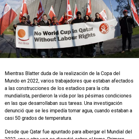
Mientras Blatter duda de la realización de la Copa del
Mundo en 2022, varios trabajadores que estaban afectados
a las construcciones de los estadios para la cita
mundialista, perdieron la vida por las pésimas condiciones
en las que desarrollaban sus tareas. Una investigación
denunció que se les impedía tomar agua, cuando estaban a
casi 50 grados de temperatura.
Desde que Qatar fue apuntado para albergar el Mundial del