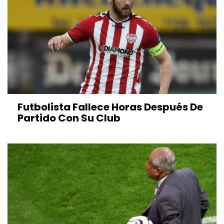
Futbolista Fallece Horas Después De
Partido Con Su Club