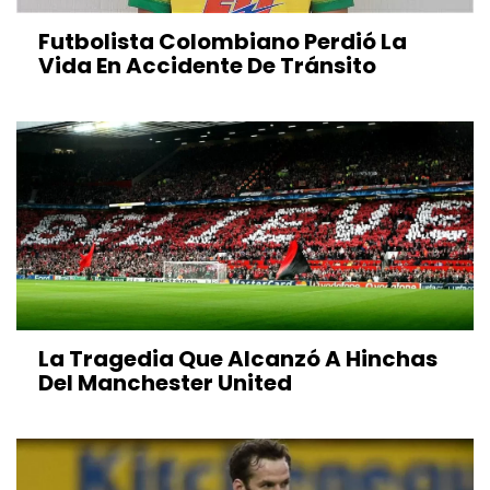
Futbolista Colombiano Perdió La
Vida En Accidente De Tránsito
La Tragedia Que Alcanzó A Hinchas
Del Manchester United