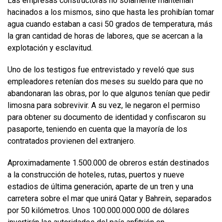
Las empresas constructoras no solamente mantenían
hacinados a los mismos, sino que hasta les prohibían tomar
agua cuando estaban a casi 50 grados de temperatura, más
la gran cantidad de horas de labores, que se acercan a la
explotación y esclavitud.
Uno de los testigos fue entrevistado y reveló que sus
empleadores retenían dos meses su sueldo para que no
abandonaran las obras, por lo que algunos tenían que pedir
limosna para sobrevivir. A su vez, le negaron el permiso
para obtener su documento de identidad y confiscaron su
pasaporte, teniendo en cuenta que la mayoría de los
contratados provienen del extranjero.
Aproximadamente 1.500.000 de obreros están destinados
a la construcción de hoteles, rutas, puertos y nueve
estadios de última generación, aparte de un tren y una
carretera sobre el mar que unirá Qatar y Bahrein, separados
por 50 kilómetros. Unos 100.000.000.000 de dólares