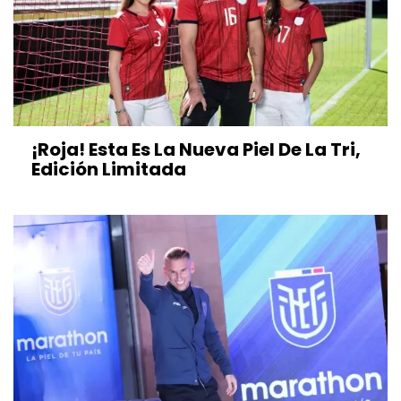
¡Roja! Esta Es La Nueva Piel De La Tri,
Edición Limitada