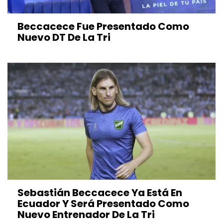
Beccacece Fue Presentado Como
Nuevo DT De La Tri
Sebastián Beccacece Ya Está En
Ecuador Y Será Presentado Como
Nuevo Entrenador De La Tri