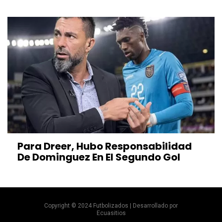
Para Dreer, Hubo Responsabilidad
De Dominguez En El Segundo Gol
Copyright © 2024 Futbolizados | Desarrollado por
Ecuasitios