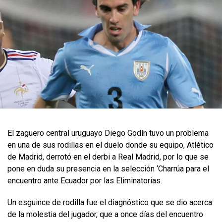
El zaguero central uruguayo Diego Godín tuvo un problema
en una de sus rodillas en el duelo donde su equipo, Atlético
de Madrid, derrotó en el derbi a Real Madrid, por lo que se
pone en duda su presencia en la selección ‘Charrúa para el
encuentro ante Ecuador por las Eliminatorias.
Un esguince de rodilla fue el diagnóstico que se dio acerca
de la molestia del jugador, que a once días del encuentro