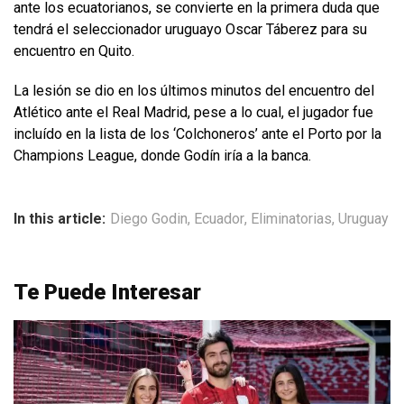
ante los ecuatorianos, se convierte en la primera duda que
tendrá el seleccionador uruguayo Oscar Táberez para su
encuentro en Quito.
La lesión se dio en los últimos minutos del encuentro del
Atlético ante el Real Madrid, pese a lo cual, el jugador fue
incluído en la lista de los ‘Colchoneros’ ante el Porto por la
Champions League, donde Godín iría a la banca.
In this article:
Diego Godin
,
Ecuador
,
Eliminatorias
,
Uruguay
Te Puede Interesar