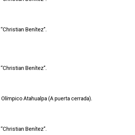
“Christian Benítez”.
“Christian Benítez”.
Olímpico Atahualpa (A puerta cerrada).
“Christian Benítez”.