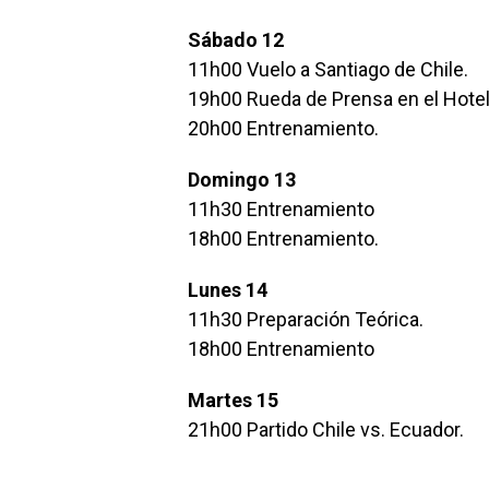
Sábado 12
11h00 Vuelo a Santiago de Chile.
19h00 Rueda de Prensa en el Hote
20h00 Entrenamiento.
Domingo 13
11h30 Entrenamiento
18h00 Entrenamiento.
Lunes 14
11h30 Preparación Teórica.
18h00 Entrenamiento
Martes 15
21h00 Partido Chile vs. Ecuador.