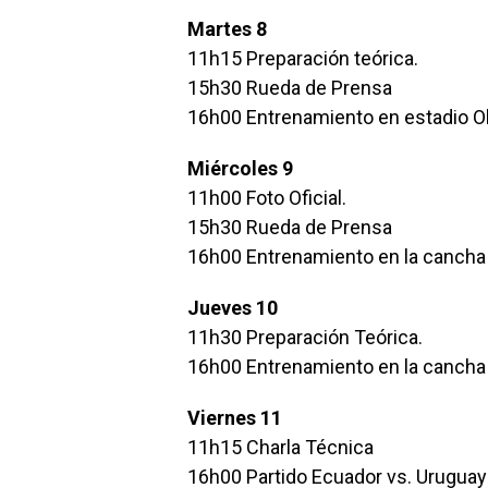
Martes 8
11h15 Preparación teórica.
15h30 Rueda de Prensa
16h00 Entrenamiento en estadio Ol
Miércoles 9
11h00 Foto Oficial.
15h30 Rueda de Prensa
16h00 Entrenamiento en la cancha 
Jueves 10
11h30 Preparación Teórica.
16h00 Entrenamiento en la cancha 
Viernes 11
11h15 Charla Técnica
16h00 Partido Ecuador vs. Uruguay 