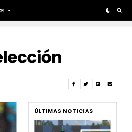
26
elección
ÚLTIMAS NOTICIAS