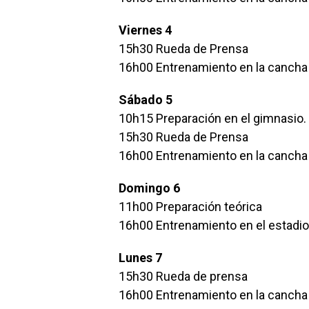
Viernes 4
15h30 Rueda de Prensa
16h00 Entrenamiento en la cancha 
Sábado 5
10h15 Preparación en el gimnasio.
15h30 Rueda de Prensa
16h00 Entrenamiento en la cancha 
Domingo 6
11h00 Preparación teórica
16h00 Entrenamiento en el estadio 
Lunes 7
15h30 Rueda de prensa
16h00 Entrenamiento en la cancha 