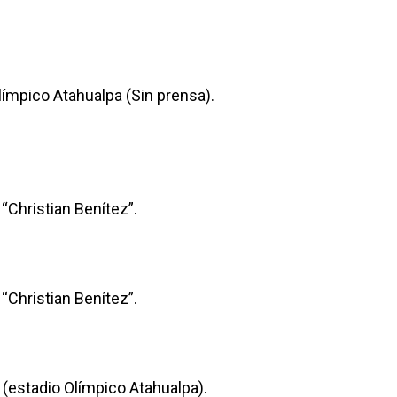
ímpico Atahualpa (Sin prensa).
“Christian Benítez”.
“Christian Benítez”.
(estadio Olímpico Atahualpa).