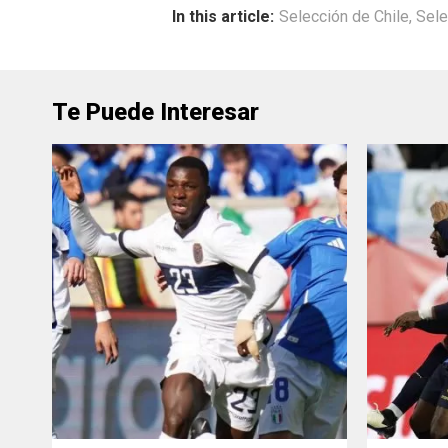
In this article:
Selección de Chile
,
Sele
Te Puede Interesar