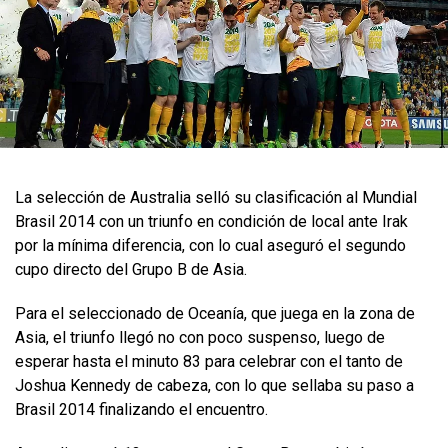
La selección de Australia selló su clasificación al Mundial
Brasil 2014 con un triunfo en condición de local ante Irak
por la mínima diferencia, con lo cual aseguró el segundo
cupo directo del Grupo B de Asia.
Para el seleccionado de Oceanía, que juega en la zona de
Asia, el triunfo llegó no con poco suspenso, luego de
esperar hasta el minuto 83 para celebrar con el tanto de
Joshua Kennedy de cabeza, con lo que sellaba su paso a
Brasil 2014 finalizando el encuentro.