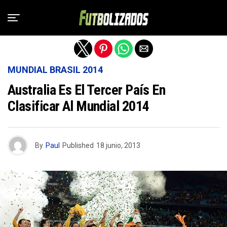
Salir de la versión móvil
MUNDIAL BRASIL 2014
Australia Es El Tercer País En
Clasificar Al Mundial 2014
By
Paul
Published
18 junio, 2013