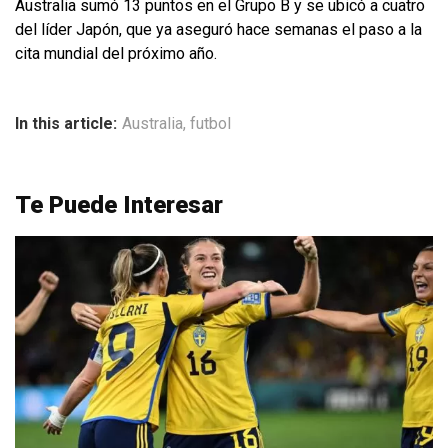
Australia sumó 13 puntos en el Grupo B y se ubicó a cuatro
del líder Japón, que ya aseguró hace semanas el paso a la
cita mundial del próximo año.
In this article:
Australia
,
futbol
Te Puede Interesar