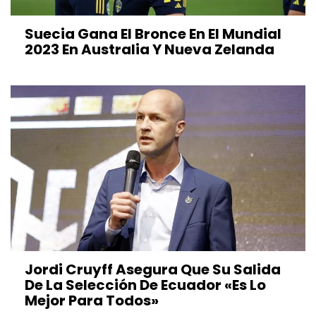
Suecia Gana El Bronce En El Mundial
2023 En Australia Y Nueva Zelanda
Jordi Cruyff Asegura Que Su Salida
De La Selección De Ecuador «es Lo
Mejor Para Todos»