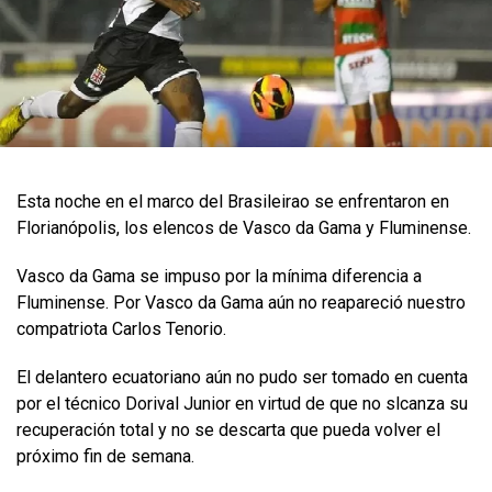
Esta noche en el marco del Brasileirao se enfrentaron en
Florianópolis, los elencos de Vasco da Gama y Fluminense.
Vasco da Gama se impuso por la mínima diferencia a
Fluminense. Por Vasco da Gama aún no reapareció nuestro
compatriota Carlos Tenorio.
El delantero ecuatoriano aún no pudo ser tomado en cuenta
por el técnico Dorival Junior en virtud de que no slcanza su
recuperación total y no se descarta que pueda volver el
próximo fin de semana.