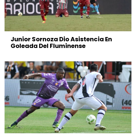
Junior Sornoza Dio Asistencia En
Goleada Del Fluminense