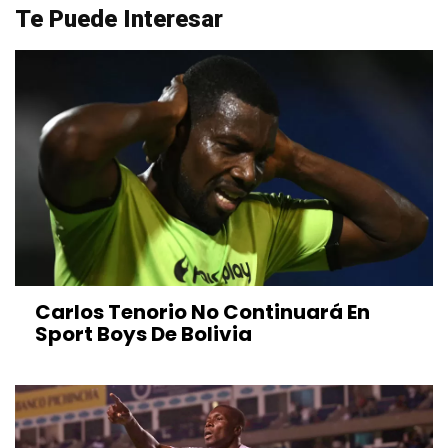
Te Puede Interesar
Carlos Tenorio No Continuará En
Sport Boys De Bolivia