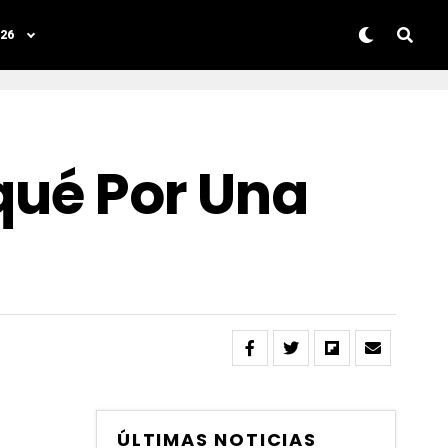
26
qué Por Una
ÚLTIMAS NOTICIAS