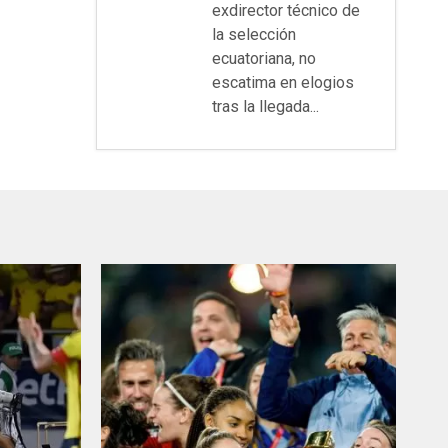
exdirector técnico de
la selección
ecuatoriana, no
escatima en elogios
tras la llegada...