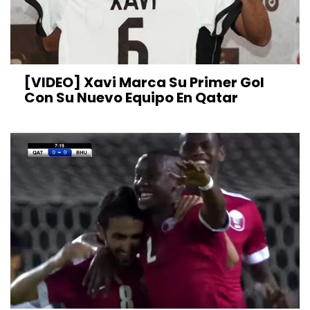
[VIDEO] Xavi Marca Su Primer Gol
Con Su Nuevo Equipo En Qatar