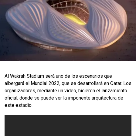
Al Wakrah Stadium será uno de los escenarios que
albergará el Mundial 2022, que se desarrollará en Qatar. Los
organizadores, mediante un video, hicieron el lanzamiento
oficial, donde se puede ver la imponente arquitectura de
este estadio.