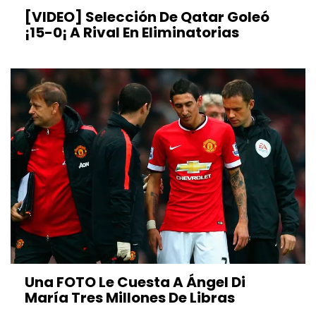
[VIDEO] Selección De Qatar Goleó
¡15-0¡ A Rival En Eliminatorias
Una FOTO Le Cuesta A Ángel Di
María Tres Millones De Libras