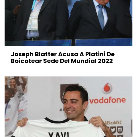
Joseph Blatter Acusa A Platini De
Boicotear Sede Del Mundial 2022