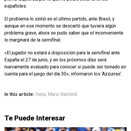
españoles.
El problema lo sintió en el último partido, ante Brasil, y
aunque en ese momento se descartó que tuviera algún
problema grave, ahora se pudo saber que el inconveniente
lo marginará de la semifinal.
«El jugador no estará a disposición para la semifinal ante
España el 27 de junio, y en los próximos días será
nuevamente evaluado para conocer si puede ser tomado en
cuenta para el juego del día 30», informaron los ‘Azzurras’.
In this article:
Italia
,
Mario Balotelli
Te Puede Interesar