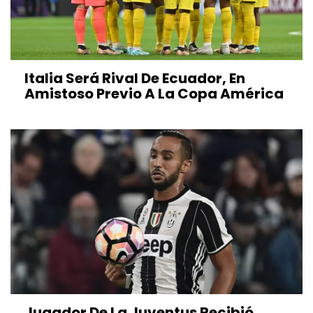
Italia Será Rival De Ecuador, En
Amistoso Previo A La Copa América
Jugador De La Juventus Recibió