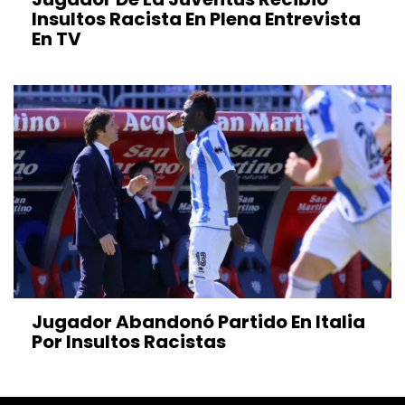
Insultos Racista En Plena Entrevista
En TV
Jugador Abandonó Partido En Italia
Por Insultos Racistas