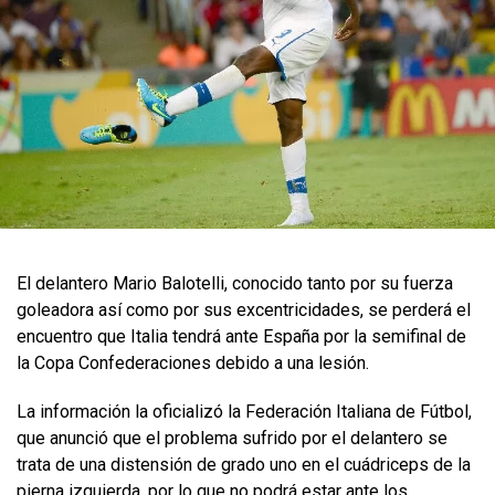
El delantero Mario Balotelli, conocido tanto por su fuerza
goleadora así como por sus excentricidades, se perderá el
encuentro que Italia tendrá ante España por la semifinal de
la Copa Confederaciones debido a una lesión.
La información la oficializó la Federación Italiana de Fútbol,
que anunció que el problema sufrido por el delantero se
trata de una distensión de grado uno en el cuádriceps de la
pierna izquierda, por lo que no podrá estar ante los