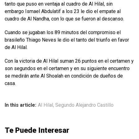
tanto que puso en ventaja al cuadro de Al Hilal, sin
embargo Ismael Abdulatif a los 23 le dio el empate al
cuadro de Al Nandha, con lo que se fueron al descanso.
Cuando se jugaban los 89 minutos del compromiso el
brasileño Thiago Neves le dio el tanto del triunfo en favor
de Al Hilal.
Con la victoria de Al Hilal suman 26 puntos en el certamen y
son segundos en el certamen y en su siguiente encuentro
se medirán ante Al Shoalah en condición de dueños de
casa.
In this article:
Al Hilal
,
Segundo Alejandro Castillo
Te Puede Interesar