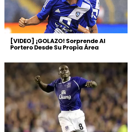
[VIDEO] ¡GOLAZO! Sorprende Al
Portero Desde Su Propia Área