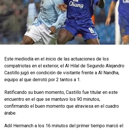
Este mediodía en el inicio de las actuaciones de los
compatriotas en el exterior, el Al Hilal de Segundo Alejandro
Castillo jugó en condición de visitante frente a Al Nandha,
equipo al que derrotó por 2 tantos a 1.
Ratificando su buen momento, Castillo fue titular en este
encuentro en el que se mantuvo los 90 minutos,
confirmando el buen momento que atraviesa en el cuadro
árabe.
Adil Hermanch a los 16 minutos del primer tiempo marcó el