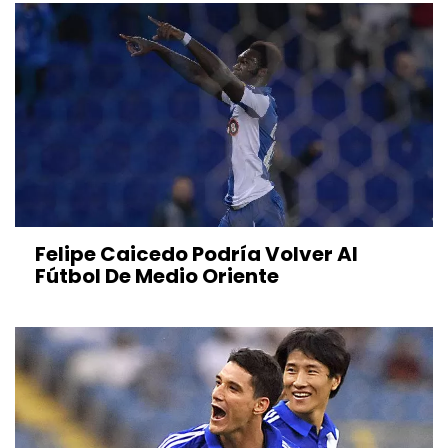
Felipe Caicedo Podría Volver Al
Fútbol De Medio Oriente