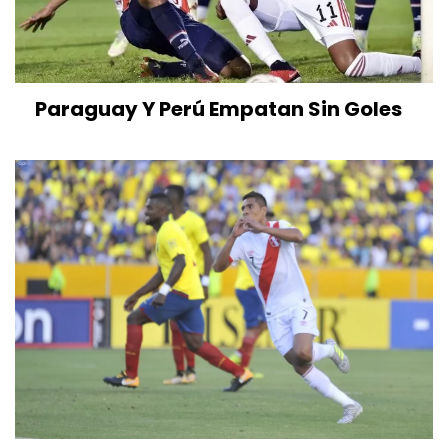
Paraguay Y Perú Empatan Sin Goles