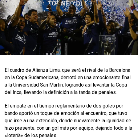
El cuadro de Alianza Lima, que será el rival de la Barcelona
en la Copa Sudamericana, derrotó en una emocionante final
a la Universidad San Martín, logrando así levantar la Copa
del Inca, llevando la definición a la tanda de penales.
El empate en el tiempo reglamentario de dos goles por
bando aportó un toque de emoción al encuentro, que tuvo
que irse a una extensión, donde nuevamente la igualdad se
hizo presente, con un gol más por equipo, dejando todo a la
«lotería» de los penales.