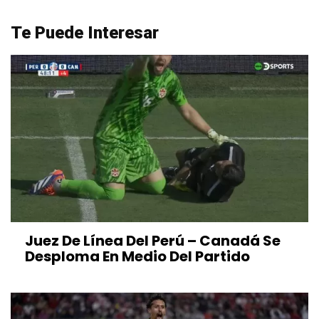
Te Puede Interesar
Juez De Línea Del Perú – Canadá Se
Desploma En Medio Del Partido