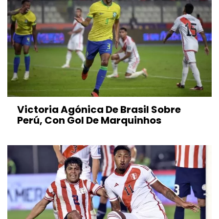
Victoria Agónica De Brasil Sobre
Perú, Con Gol De Marquinhos